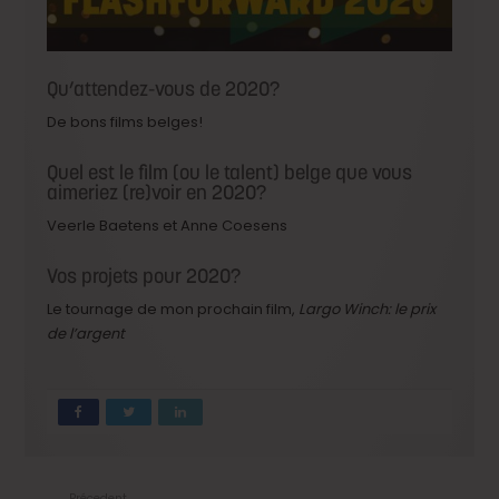
Qu’attendez-vous de 2020?
De bons films belges!
Quel est le film (ou le talent) belge que vous
aimeriez (re)voir en 2020?
Veerle Baetens et Anne Coesens
Vos projets pour 2020?
Le tournage de mon prochain film,
Largo Winch: le prix
de l’argent
Précedent