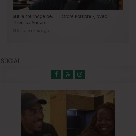
Sur le tournage de… « L’Ordre Pourpre », avec
Thomas Ancora
3 semaines ago
SOCIAL