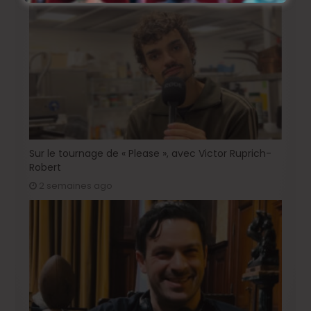
Sur le tournage de « Please », avec Victor Ruprich-
Robert
2 semaines ago