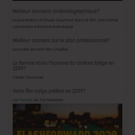
Meilleur souvenir cinématographique?
La prestation d’Olivier Gourmet dans le film
Une intime
conviction
d’Antoine Raimbault
Meilleur moment sur le plan professionnel?
La sortie de mon film
Duelles
La femme et/ou l’homme du cinéma belge en
2019?
Olivier Gourmet
Votre film belge préféré en 2019?
De Patrick
de Tim Mielants