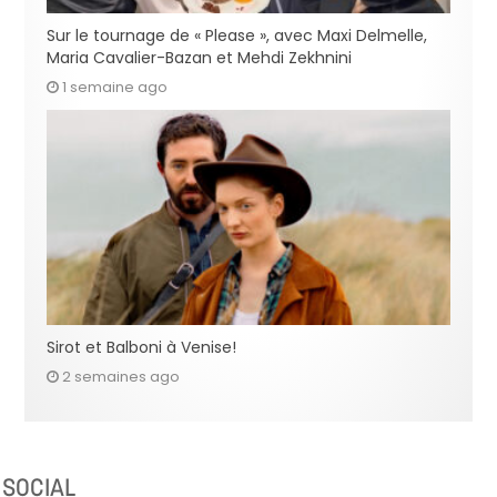
Sur le tournage de « Please », avec Maxi Delmelle,
Maria Cavalier-Bazan et Mehdi Zekhnini
1 semaine ago
Sirot et Balboni à Venise!
2 semaines ago
SOCIAL