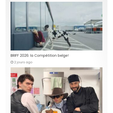
BRIFF 2026: la Compétition belge!
2 jours ago