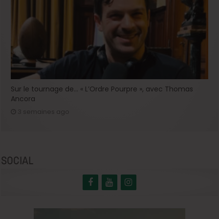
Sur le tournage de… « L’Ordre Pourpre », avec Thomas
Ancora
3 semaines ago
SOCIAL