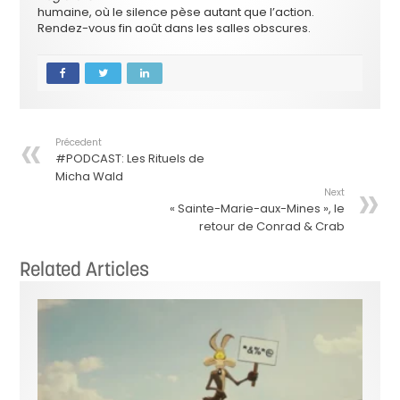
humaine, où le silence pèse autant que l’action.
Rendez-vous fin août dans les salles obscures.
Précedent
#PODCAST: Les Rituels de
Micha Wald
Next
« Sainte-Marie-aux-Mines », le
retour de Conrad & Crab
Related Articles