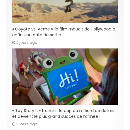
« Coyote vs. Acme », le film maudit de Hollywood a
enfin une date de sortie !
2 jours ago
« Toy Story 5 » franchit le cap du milliard de dollars
et devient le plus grand succès de l’année !
3 jours ago