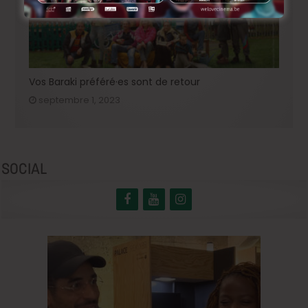
Vos Baraki préféré·es sont de retour
septembre 1, 2023
SOCIAL