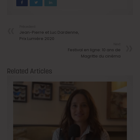
Précedent
Jean-Pierre et Luc Dardenne,
Prix Lumière 2020
Next
Festival en ligne: 10 ans de
Magritte du cinéma
Related Articles