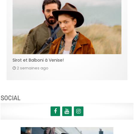
Sirot et Balboni à Venise!
2 semaines ago
SOCIAL