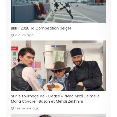
BRIFF 2026: la Compétition belge!
2 jours ago
Sur le tournage de « Please », avec Maxi Delmelle,
Maria Cavalier-Bazan et Mehdi Zekhnini
1 semaine ago