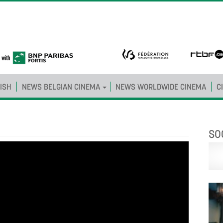
ISH
NEWS BELGIAN CINEMA
NEWS WORLDWIDE CINEMA
C
SO