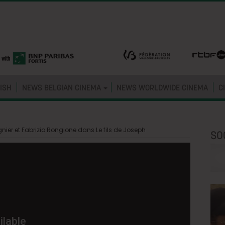
ISH
NEWS BELGIAN CINEMA
NEWS WORLDWIDE CINEMA
C
ier et Fabrizio Rongione dans Le fils de Joseph
SO