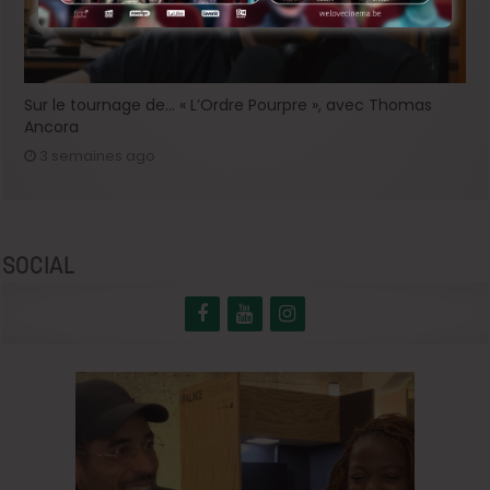
Sur le tournage de… « L’Ordre Pourpre », avec Thomas
Ancora
3 semaines ago
SOCIAL