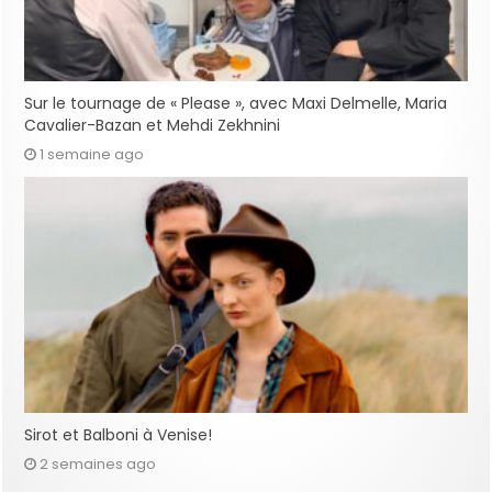
Sur le tournage de « Please », avec Maxi Delmelle, Maria
Cavalier-Bazan et Mehdi Zekhnini
1 semaine ago
Sirot et Balboni à Venise!
2 semaines ago