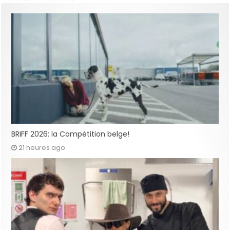
BRIFF 2026: la Compétition belge!
21 heures ago