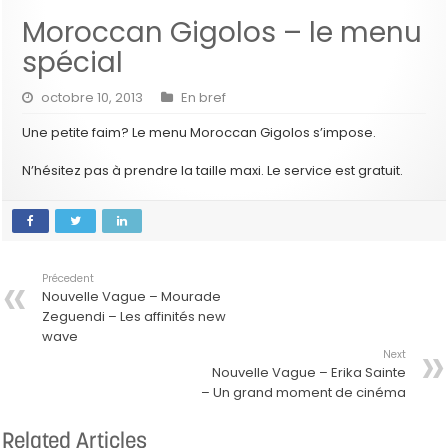
Moroccan Gigolos – le menu
spécial
octobre 10, 2013
En bref
Une petite faim? Le menu Moroccan Gigolos s’impose.
N’hésitez pas à prendre la taille maxi. Le service est gratuit.
Précedent
Nouvelle Vague – Mourade
Zeguendi – Les affinités new
wave
Next
Nouvelle Vague – Erika Sainte
– Un grand moment de cinéma
Related Articles