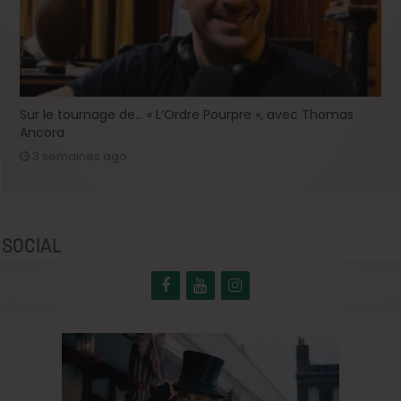
Sur le tournage de… « L’Ordre Pourpre », avec Thomas
Ancora
3 semaines ago
SOCIAL