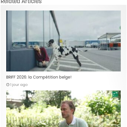
Related Articles
BRIFF 2026: la Compétition belge!
1 jour ago