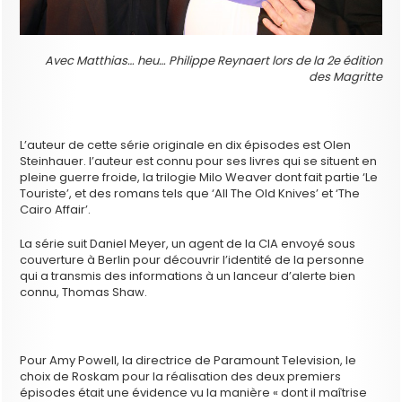
Avec Matthias… heu… Philippe Reynaert lors de la 2e édition
des Magritte
L’auteur de cette série originale en dix épisodes est Olen
Steinhauer. l’auteur est connu pour ses livres qui se situent en
pleine guerre froide, la trilogie Milo Weaver dont fait partie ‘Le
Touriste’, et des romans tels que ‘All The Old Knives’ et ‘The
Cairo Affair’.
La série suit Daniel Meyer, un agent de la CIA envoyé sous
couverture à Berlin pour découvrir l’identité de la personne
qui a transmis des informations à un lanceur d’alerte bien
connu, Thomas Shaw.
Pour Amy Powell, la directrice de Paramount Television, le
choix de Roskam pour la réalisation des deux premiers
épisodes était une évidence vu la manière « dont il maîtrise