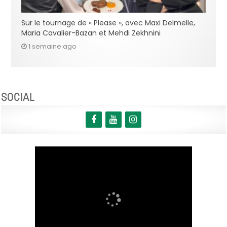
Sur le tournage de « Please », avec Maxi Delmelle,
Maria Cavalier-Bazan et Mehdi Zekhnini
1 semaine ago
SOCIAL