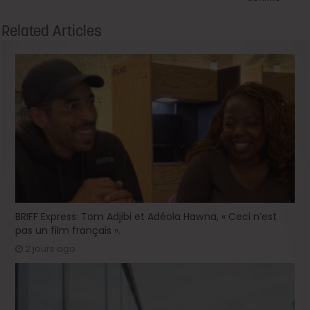
Related Articles
BRIFF Express: Tom Adjibi et Adéola Hawna, « Ceci n’est
pas un film français ».
2 jours ago