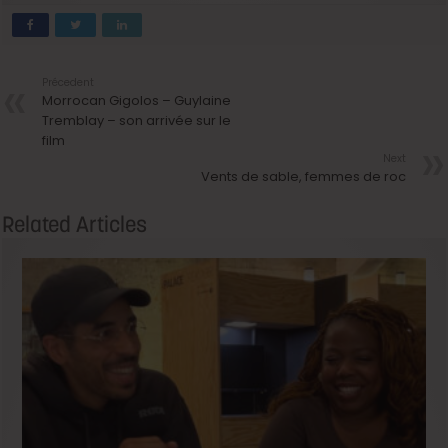
Précedent
Morrocan Gigolos – Guylaine
Tremblay – son arrivée sur le
film
Next
Vents de sable, femmes de roc
Related Articles