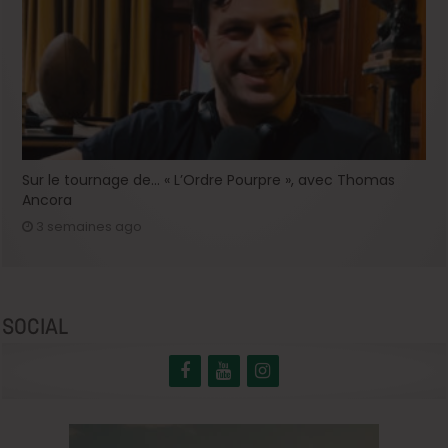
Sur le tournage de… « L’Ordre Pourpre », avec Thomas
Ancora
3 semaines ago
SOCIAL