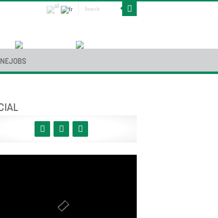
INEJOBS
CIAL