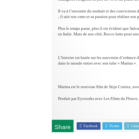
Il va à l’encontre du souhait et des convictions
; il suit son cœur et sa passion pour réaliser son 
Plus le temps passe, plus il est évident que Salva
en Italie. Mais de son côté, Rocco lutte pour son 
L’histoire est basée sur les souvenirs d’enfance
dans le monde entier avec son tube « Marina ».
Marina est le nouveau film de Stijn Coninx, 
Produit par Eyeworks avec Les Films du Fleuve, 
Share
Facebook
Twitter
Link