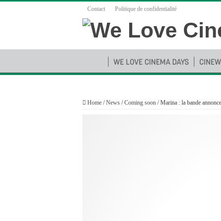
Contact
Politique de confidentialité
WE LOVE CINEMA DAYS
CINEW
Home
/
News
/
Coming soon
/
Marina : la bande annonce