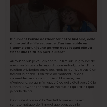
D’où vient l’envie de raconter cette histoire, celle
d’une petite fille secourue d’un immeuble en
flamme par un jeune garçon avec lequel elle va
tisser une relation particulière?
Au tout début, je voulais écrire un film sur un groupe de
mecs, vu à travers le regard d’une enfant, parler d’une
relation privilégiée entre eux, mais je n’arrivais pas à en
trouver le cadre. Et en fait à ce moment-là, des
immeubles se sont effondrés à Marseille, rue
d’Aubagne, ce qui m’a rappelé ce qui c’était passé à la
Grenfell Tower à Londres. Je me suis dit qu’il fallait que
je parle de ça.
Ce qui s’est passé à la Grenfell Tower est assez
symptomatique de l’impact que peut avoir la