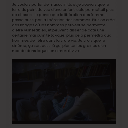
Je voulais parler de masculinité, et je trouvais que le
faire du point de vue d’une enfant, cela permettait plus
de choses. Je pense que la libération des femmes
passe aussi par la libération des hommes. Plus on crée
des images où les hommes peuvent se permettre
d’être vulnérables, et peuvent laisser de côté une
certaine masculinité toxique, plus cela permettra aux
hommes de l’être dans la vraie vie. Je crois que le
cinéma, ça sert aussi à ça, planter les graines d’un
monde dans lequel on aimerait vivre.