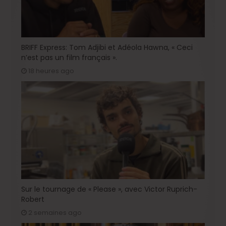
BRIFF Express: Tom Adjibi et Adéola Hawna, « Ceci
n’est pas un film français ».
18 heures ago
Sur le tournage de « Please », avec Victor Ruprich-
Robert
2 semaines ago