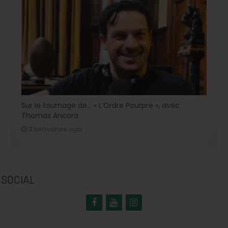
Sur le tournage de… « L’Ordre Pourpre », avec
Thomas Ancora
3 semaines ago
SOCIAL