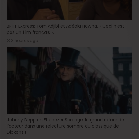
BRIFF Express: Tom Adjibi et Adéola Hawna, « Ceci n’est
pas un film français ».
3 heures ago
Johnny Depp en Ebenezer Scrooge: le grand retour de
l’acteur dans une relecture sombre du classique de
Dickens !