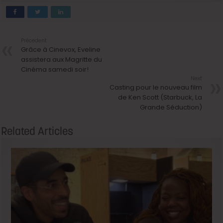
Précedent
Grâce à Cinevox, Eveline
assistera aux Magritte du
Cinéma samedi soir!
Next
Casting pour le nouveau film
de Ken Scott (Starbuck, La
Grande Séduction)
Related Articles