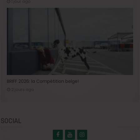
1 jour ago
BRIFF 2026: la Compétition belge!
2 jours ago
SOCIAL