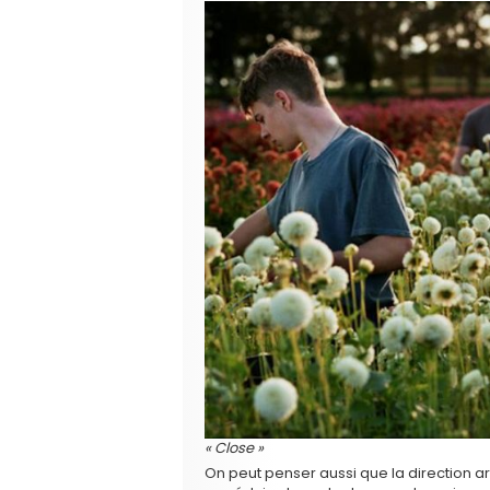
« Close »
On peut penser aussi que la direction ar