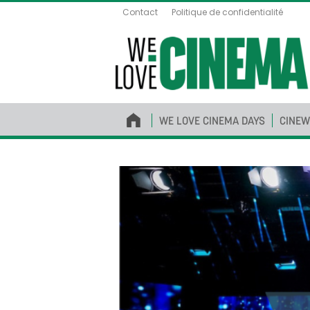
Contact
Politique de confidentialité
WE LOVE CINEMA DAYS
CINEW