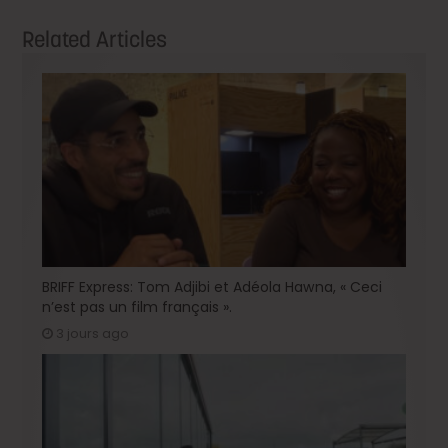
Related Articles
BRIFF Express: Tom Adjibi et Adéola Hawna, « Ceci
n’est pas un film français ».
3 jours ago