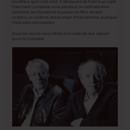
mortifère qu’il s’est créé. S’attaquant de front à un sujet
follement complexe voire périlleux, la radicalisation
islamiste, les Dardenne le passe au filtre de leur
cinéma, un cinéma direct empli d’humanisme, pudique,
mais sans concession.
Nous les avons rencontrés à la veille de leur départ
pour la Croisette.