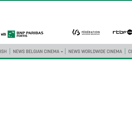
ISH
NEWS BELGIAN CINEMA
NEWS WORLDWIDE CINEMA
C