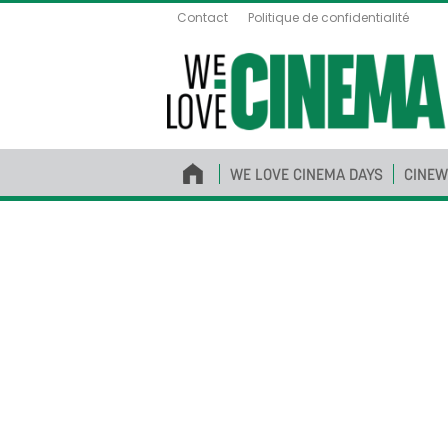
Contact
Politique de confidentialité
WE LOVE CINEMA DAYS
CINEW