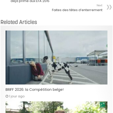
déjà primé aux EFA 2015
Next
Faites des têtes d’enterrement
Related Articles
BRIFF 2026: la Compétition belge!
1 jour ago