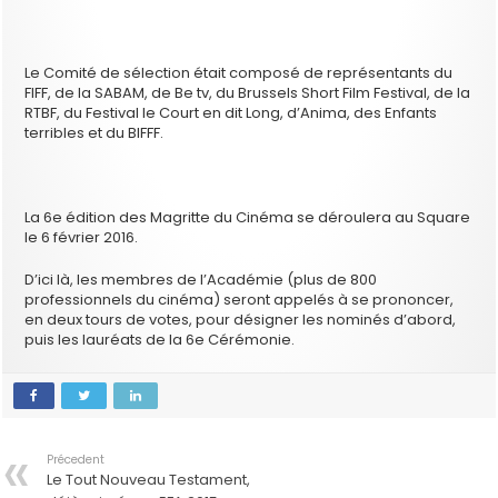
Le Comité de sélection était composé de représentants du
FIFF, de la SABAM, de Be tv, du Brussels Short Film Festival, de la
RTBF, du Festival le Court en dit Long, d’Anima, des Enfants
terribles et du BIFFF.
La 6e édition des Magritte du Cinéma se déroulera au Square
le 6 février 2016.
D’ici là, les membres de l’Académie (plus de 800
professionnels du cinéma) seront appelés à se prononcer,
en deux tours de votes, pour désigner les nominés d’abord,
puis les lauréats de la 6e Cérémonie.
Précedent
Le Tout Nouveau Testament,