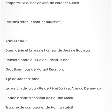
emporté:
La bûche de Noël
de Patar et Aubier
Les films retenus sont les suivants :
ANIMATIONS :
Dans la joie et la bonne humeur de Jeanne Boukraa
Dernière porte au Sud de Sacha Feiner
Grouillons nous de Margot Reumont
Kijé de Joanna Lorho
Le parfum de la carotte de Rémi Durin et Arnaud Demuynck
Spada bandit d’honneur de Pauline Nicoli
Tranche de campagne de Hannah Letaïf