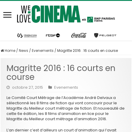
Home
/
News
/
Evenements
/
Magritte 2016 : 16 courts en course
Magritte 2016 : 16 courts en
course
octobre 27, 2015
Evenements
Le Comité Court Métrage de l’Académie André Delvaux a
sélectionné les 8 films de fiction qui vont concourir pour le
Magritte du Meilleur court métrage de fiction. Et nouveauté de
cette 6e édition, les 8 films d’animation en lice pour le
Magritte du Meilleur court métrage d’animation 2016.
L’an dernier c’est d’ailleurs un court d’animation qui l’avait