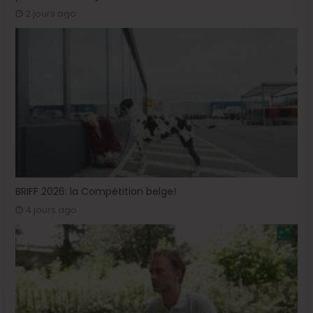
2 jours ago
BRIFF 2026: la Compétition belge!
4 jours ago