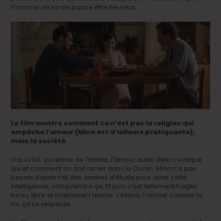
l’homme de sa vie puisse être heureux.
Le film montre comment ce n’est pas la religion qui
empêche l’amour (Mina est d’ailleurs pratiquante),
mais la société.
Oui, la foi, ça relève de l’intime, l’amour aussi. Rien n’indique
qui et comment on doit aimer dans le Coran. Mina n’a pas
besoin d’avoir fait des années d’étude pour avoir cette
intelligence, comprendre ça. Et puis c’est tellement fragile,
beau, libre et irrationnel l’amour. L’intime, l’amour comme la
foi, ça se respecte.