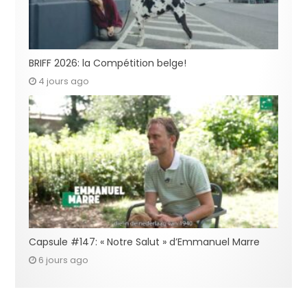
BRIFF 2026: la Compétition belge!
4 jours ago
Capsule #147: « Notre Salut » d’Emmanuel Marre
6 jours ago