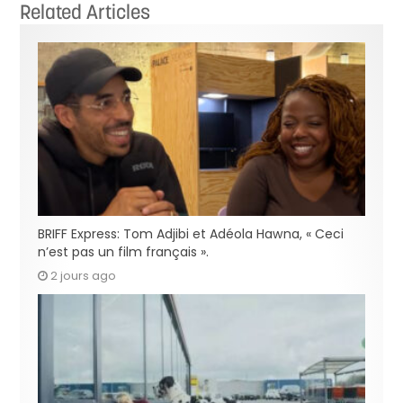
Related Articles
BRIFF Express: Tom Adjibi et Adéola Hawna, « Ceci
n’est pas un film français ».
2 jours ago