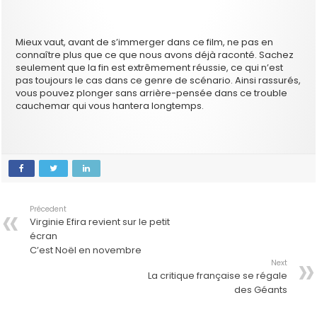
Mieux vaut, avant de s’immerger dans ce film, ne pas en
connaître plus que ce que nous avons déjà raconté. Sachez
seulement que la fin est extrêmement réussie, ce qui n’est
pas toujours le cas dans ce genre de scénario. Ainsi rassurés,
vous pouvez plonger sans arrière-pensée dans ce trouble
cauchemar qui vous hantera longtemps.
Précedent
Virginie Efira revient sur le petit
écran
C’est Noël en novembre
Next
La critique française se régale
des Géants