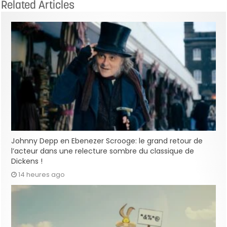
Related Articles
Johnny Depp en Ebenezer Scrooge: le grand retour de
l’acteur dans une relecture sombre du classique de
Dickens !
14 heures ago