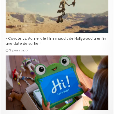
« Coyote vs. Acme », le film maudit de Hollywood a enfin
une date de sortie !
3 jours ago