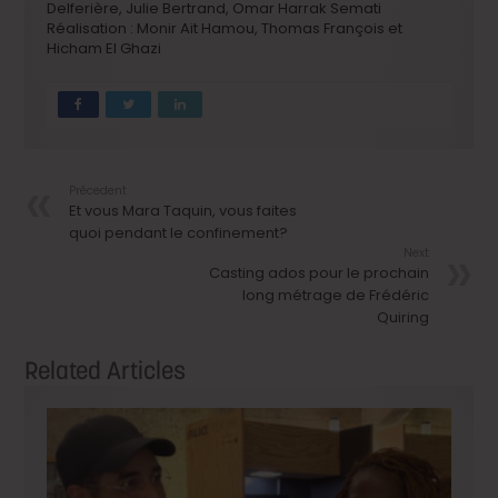
Delferière, Julie Bertrand, Omar Harrak Semati
Réalisation : Monir Ait Hamou, Thomas François et
Hicham El Ghazi
Précedent
Et vous Mara Taquin, vous faites
quoi pendant le confinement?
Next
Casting ados pour le prochain
long métrage de Frédéric
Quiring
Related Articles