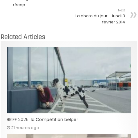
récap
Next
La photo du jour – lundi 3
février 2014
Related Articles
BRIFF 2026: la Compétition belge!
21 heures ago