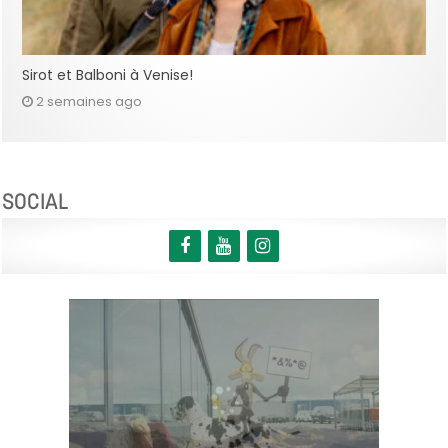
Sirot et Balboni à Venise!
2 semaines ago
SOCIAL