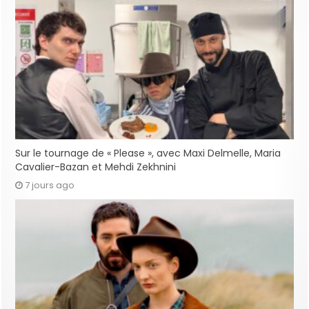
Sur le tournage de « Please », avec Maxi Delmelle, Maria
Cavalier-Bazan et Mehdi Zekhnini
7 jours ago