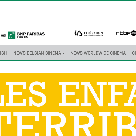
ISH
NEWS BELGIAN CINEMA
NEWS WORLDWIDE CINEMA
C