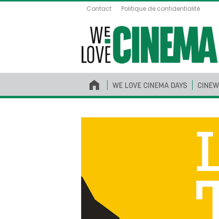
Contact
Politique de confidentialité
WE LOVE CINEMA DAYS
CINEW