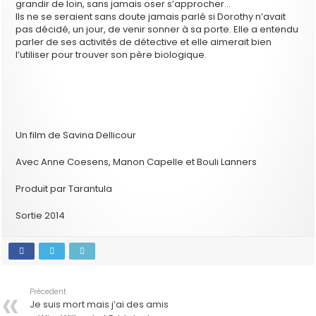
grandir de loin, sans jamais oser s’approcher…
Ils ne se seraient sans doute jamais parlé si Dorothy n’avait
pas décidé, un jour, de venir sonner à sa porte. Elle a entendu
parler de ses activités de détective et elle aimerait bien
l’utiliser pour trouver son père biologique.
Un film de Savina Dellicour
Avec Anne Coesens, Manon Capelle et Bouli Lanners
Produit par Tarantula
Sortie 2014
Précedent
Je suis mort mais j’ai des amis