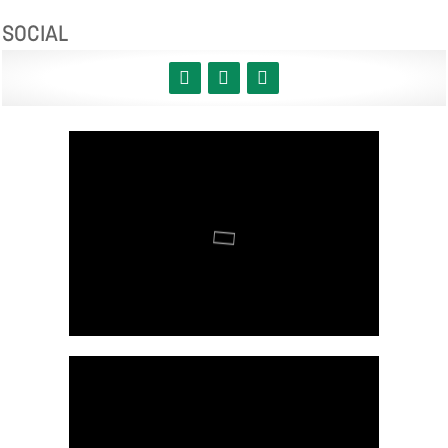
SOCIAL