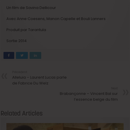
Un film de Savina Dellicour
Avec Anne Coesens, Manon Capelle et Bouli Lanners
Produit par Tarantula
Sortie 2014
Précedent
Alleluia – Laurent Lucas parle
de Fabrice Du Welz
Next
Brabançonne – Vincent Bal sur
l’essence belge du film
Related Articles