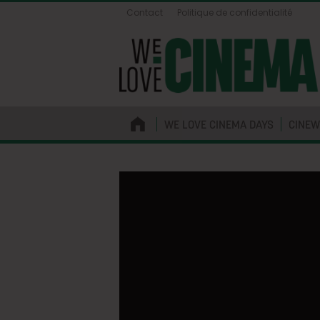
Contact
Politique de confidentialité
WE LOVE CINEMA DAYS
CINEW