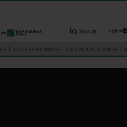
ISH
NEWS BELGIAN CINEMA
NEWS WORLDWIDE CINEMA
C