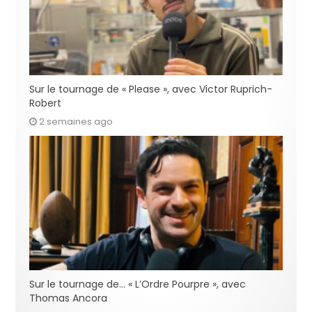
Sur le tournage de « Please », avec Victor Ruprich-
Robert
2 semaines ago
Sur le tournage de… « L’Ordre Pourpre », avec
Thomas Ancora