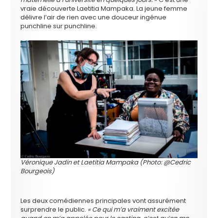
vraie découverte Laetitia Mampaka. La jeune femme
délivre l’air de rien avec une douceur ingénue
punchline sur punchline.
Véronique Jadin et Laetitia Mampaka (Photo: @Cedric
Bourgeois)
Les deux comédiennes principales vont assurément
surprendre le public.
« Ce qui m’a vraiment excitée