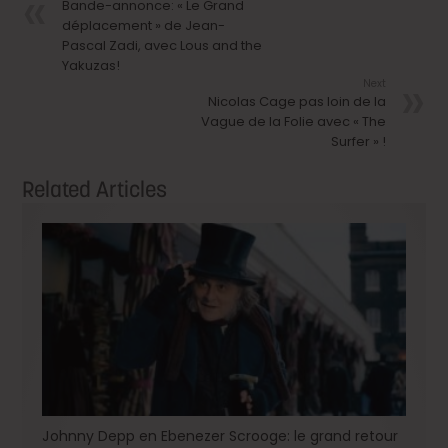
Bande-annonce: « Le Grand
déplacement » de Jean-
Pascal Zadi, avec Lous and the
Yakuzas!
Next
Nicolas Cage pas loin de la
Vague de la Folie avec « The
Surfer » !
Related Articles
Johnny Depp en Ebenezer Scrooge: le grand retour