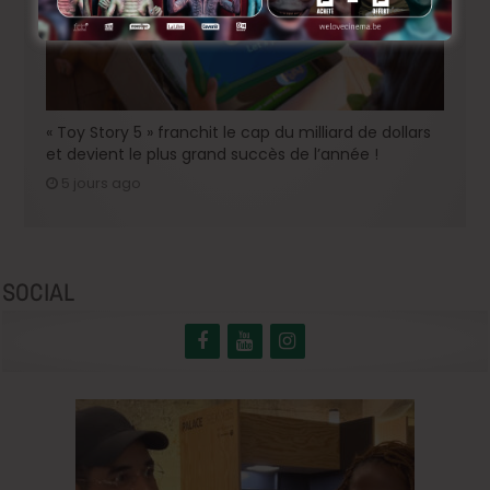
« Toy Story 5 » franchit le cap du milliard de dollars
et devient le plus grand succès de l’année !
5 jours ago
SOCIAL