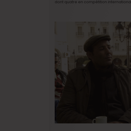
dont quatre en compétition internationa