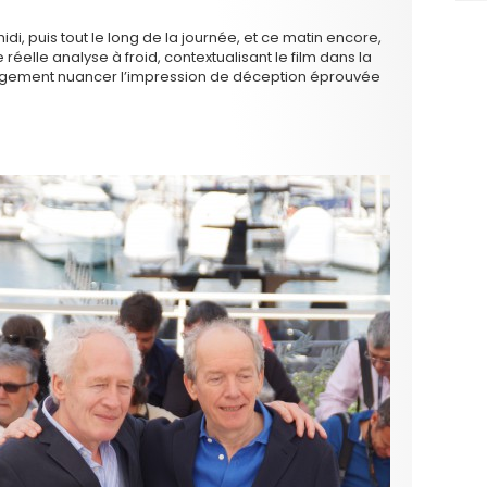
idi, puis tout le long de la journée, et ce matin encore,
réelle analyse à froid, contextualisant le film dans la
argement nuancer l’impression de déception éprouvée