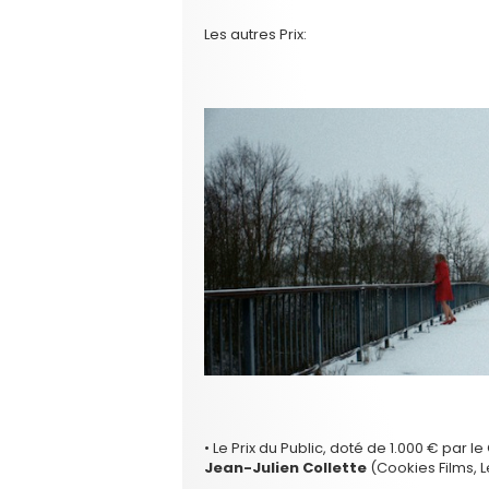
Les autres Prix:
• Le Prix du Public, doté de 1.000 € par l
Jean-Julien Collette
(Cookies Films, 