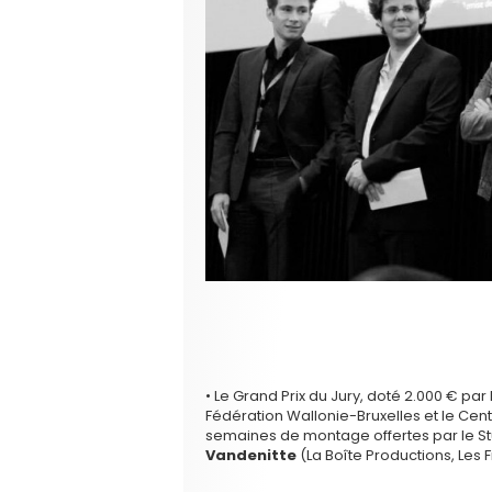
• Le Grand Prix du Jury, doté 2.000 € par
Fédération Wallonie-Bruxelles et le Cent
semaines de montage offertes par le Stu
Vandenitte
(La Boîte Productions, Les