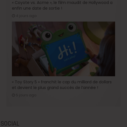
« Coyote vs. Acme », le film maudit de Hollywood a
enfin une date de sortie !
4 jours ago
« Toy Story 5 » franchit le cap du milliard de dollars
et devient le plus grand succès de l’année !
5 jours ago
SOCIAL