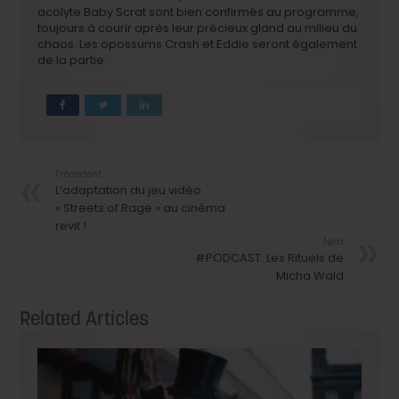
acolyte Baby Scrat sont bien confirmés au programme,
toujours à courir après leur précieux gland au milieu du
chaos. Les opossums Crash et Eddie seront également
de la partie.
Précedent
L’adaptation du jeu vidéo
« Streets of Rage » au cinéma
revit !
Next
#PODCAST: Les Rituels de
Micha Wald
Related Articles