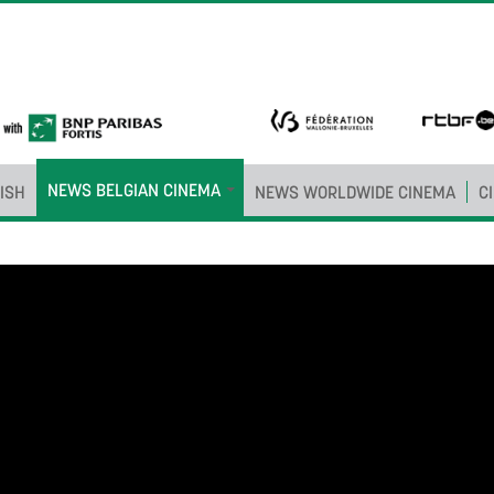
NEWS BELGIAN CINEMA
ISH
NEWS WORLDWIDE CINEMA
C