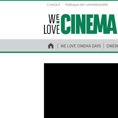
Contact
Politique de confidentialité
WE LOVE CINEMA DAYS
CINEW