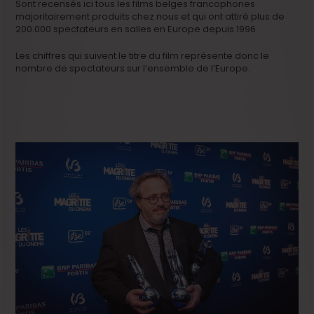
Sont recensés ici tous les films belges francophones
majoritairement produits chez nous et qui ont attiré plus de
200.000 spectateurs en salles en Europe depuis 1996.
Les chiffres qui suivent le titre du film représente donc le
nombre de spectateurs sur l’ensemble de l’Europe.