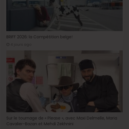
BRIFF 2026: la Compétition belge!
4 jours ago
Sur le tournage de « Please », avec Maxi Delmelle, Maria
Cavalier-Bazan et Mehdi Zekhnini