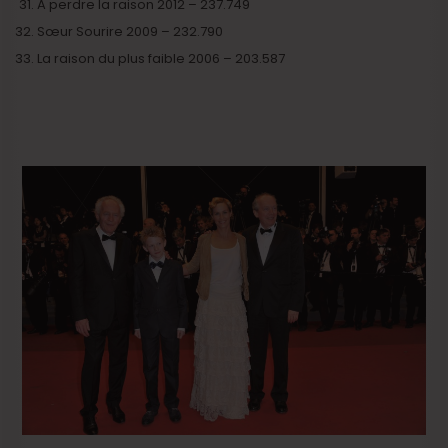
A perdre la raison 2012 – 237.749
Sœur Sourire 2009 – 232.790
La raison du plus faible 2006 – 203.587