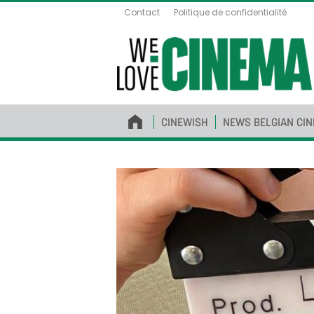
Contact
Politique de confidentialité
CINEWISH
NEWS BELGIAN CI