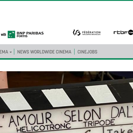
NEMA
NEWS WORLDWIDE CINEMA
CINEJOBS