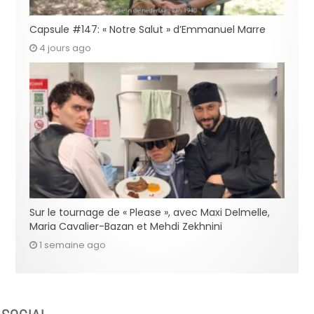
Capsule #147: « Notre Salut » d’Emmanuel Marre
4 jours ago
Sur le tournage de « Please », avec Maxi Delmelle,
Maria Cavalier-Bazan et Mehdi Zekhnini
1 semaine ago