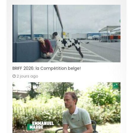
BRIFF 2026: la Compétition belge!
2 jours ago