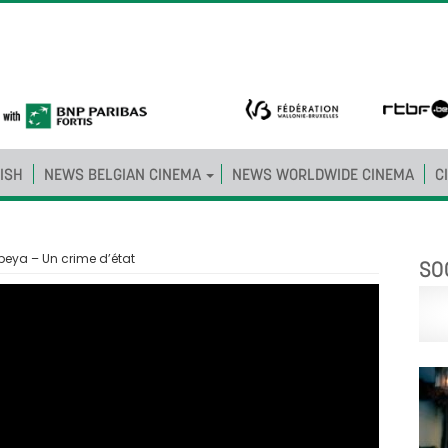
ISH
NEWS BELGIAN CINEMA
NEWS WORLDWIDE CINEMA
C
ebeya – Un crime d’état
SO