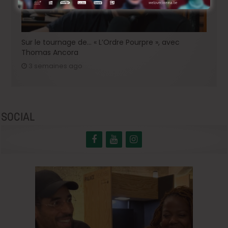
Sur le tournage de… « L’Ordre Pourpre », avec
Thomas Ancora
3 semaines ago
SOCIAL