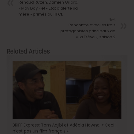
Renaud Rutten, Damien Gillard,
« May Day » et « Etat d’alerte sa
mère » primés au FIFCL
Next
Rencontre avec les trois
protagonistes principaux de
« La Trêve », saison 2
Related Articles
BRIFF Express: Tom Adjibi et Adéola Hawna, « Ceci
n’est pas un film français ».