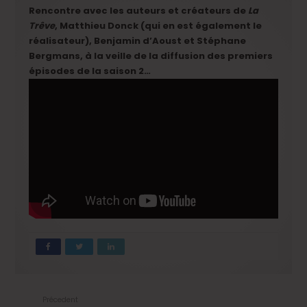
Rencontre avec les auteurs et créateurs de
La
Trêve
,
Matthieu Donck
(qui en est également le
réalisateur),
Benjamin d’Aoust
et
Stéphane
Bergmans, à la veille de la diffusion des premiers
épisodes de la saison 2…
Précedent