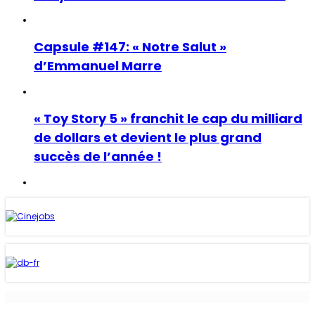
Capsule #147: « Notre Salut »
d’Emmanuel Marre
« Toy Story 5 » franchit le cap du milliard
de dollars et devient le plus grand
succès de l’année !