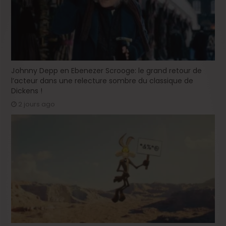
Johnny Depp en Ebenezer Scrooge: le grand retour de
l’acteur dans une relecture sombre du classique de
Dickens !
2 jours ago