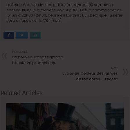
La Reine Clandestine sera diffusée pendant 10 semaines
consécutives le dimanche soir sur BBC ONE à commencer ce
16 juin à 22h00 (21h00, heure de Londres). En Belgique, la série
sera diffusée sur la VRT (Eén).
Précedent
Un nouveau fonds flamand
booste 20 productions
Next
L’Etrange Couleur des larmes
de ton corps – Teaser
Related Articles