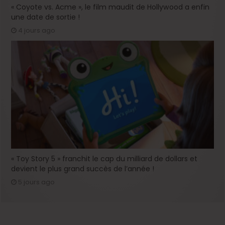
« Coyote vs. Acme », le film maudit de Hollywood a enfin
une date de sortie !
4 jours ago
« Toy Story 5 » franchit le cap du milliard de dollars et
devient le plus grand succès de l’année !
5 jours ago