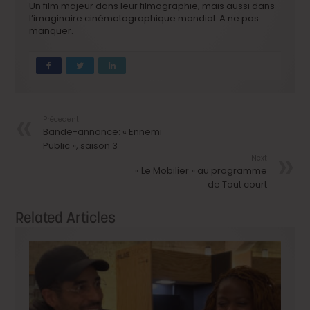
Un film majeur dans leur filmographie, mais aussi dans
l’imaginaire cinématographique mondial. A ne pas
manquer.
Précedent
Bande-annonce: « Ennemi
Public », saison 3
Next
« Le Mobilier » au programme
de Tout court
Related Articles