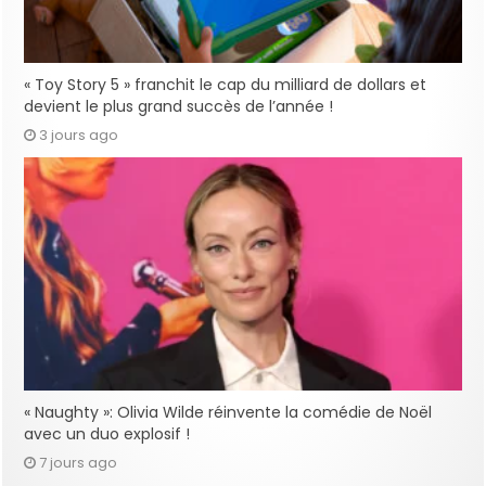
« Toy Story 5 » franchit le cap du milliard de dollars et
devient le plus grand succès de l’année !
3 jours ago
« Naughty »: Olivia Wilde réinvente la comédie de Noël
avec un duo explosif !
7 jours ago