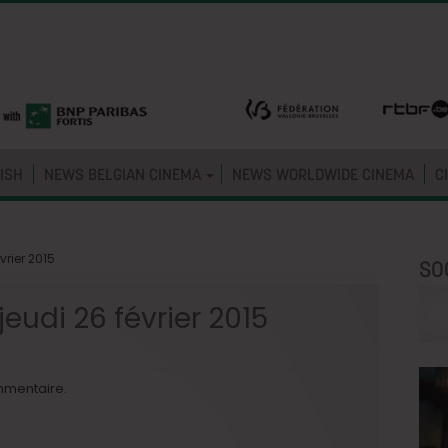
ISH
NEWS BELGIAN CINEMA
NEWS WORLDWIDE CINEMA
C
vrier 2015
SO
jeudi 26 février 2015
mmentaire.