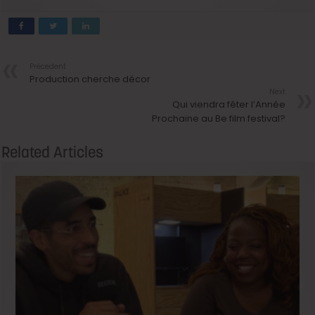
Précedent
Production cherche décor
Next
Qui viendra fêter l’Année
Prochaine au Be film festival?
Related Articles