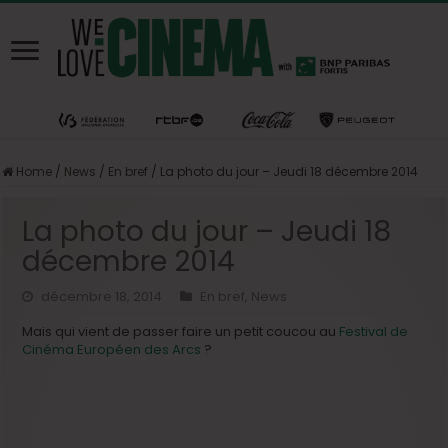
Home
/
News
/
En bref
/
La photo du jour – Jeudi 18 décembre 2014
La photo du jour – Jeudi 18
décembre 2014
décembre 18, 2014
En bref
,
News
Mais qui vient de passer faire un petit coucou au
Festival de
Cinéma Européen des Arcs
?