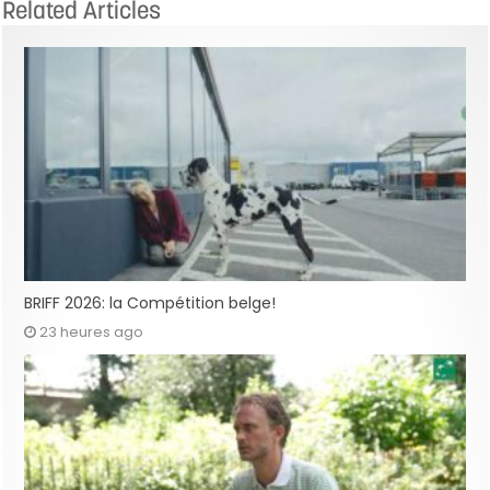
Related Articles
BRIFF 2026: la Compétition belge!
23 heures ago