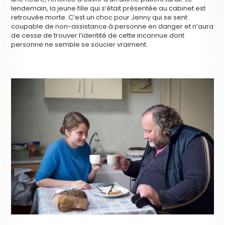
lendemain, la jeune fille qui s’était présentée au cabinet est
retrouvée morte. C’est un choc pour Jenny qui se sent
coupable de non-assistance à personne en danger et n’aura
de cesse de trouver l’identité de cette inconnue dont
personne ne semble se soucier vraiment.