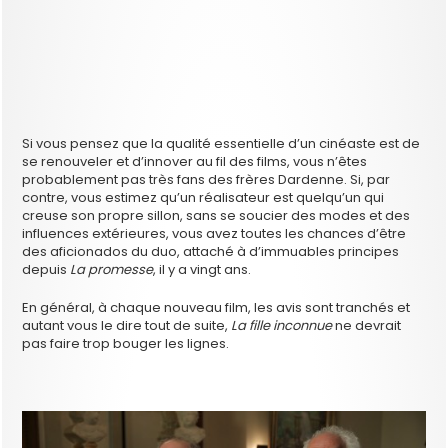
Si vous pensez que la qualité essentielle d’un cinéaste est de
se renouveler et d’innover au fil des films, vous n’êtes
probablement pas très fans des frères Dardenne. Si, par
contre, vous estimez qu’un réalisateur est quelqu’un qui
creuse son propre sillon, sans se soucier des modes et des
influences extérieures, vous avez toutes les chances d’être
des aficionados du duo, attaché à d’immuables principes
depuis
La promesse
, il y a vingt ans.
En général, à chaque nouveau film, les avis sont tranchés et
autant vous le dire tout de suite,
La fille inconnue
ne devrait
pas faire trop bouger les lignes.